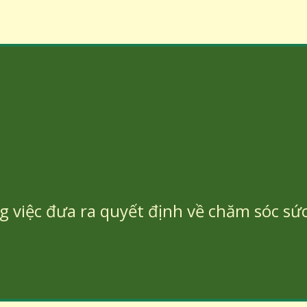
 việc đưa ra quyết định về chăm sóc sứ