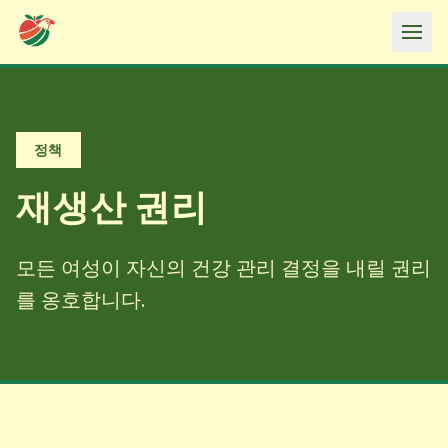
Ope
정책
재생산 권리
모든 여성이 자신의 건강 관리 결정을 내릴 권리
를 옹호합니다.