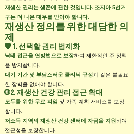
재생산 권리는 생존에 관한 것입니다. 조지아 5선거
구는 더 나은 대우를 받아야 합니다.
재생산 정의를 위한 대담한 의
제
🛡️
1. 선택할 권리 법제화
낙태 접근을 연방법으로 보장
하여 제한적인 주 정책
을 방지합니다.
대기 기간 및 부담스러운 클리닉 규정
과 같은 불필요
한 장벽을 없애야 합니다.
🌐
2. 재생산 건강 관리 접근 확대
모두를 위한 무료 피임
및 가족 계획 서비스를 보장
합니다.
저소득 지역의 재생산 건강 센터에 자금을 지원
하여
접근성을 보장합니다.