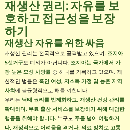
재생산 권리: 자유를 보
호하고 접근성을 보장
하기
재생산 자유를 위한 싸움
재생산 권리는 전국적으로 공격받고 있으며,
조지아
5선거구
도 예외가 아닙니다.
조지아는 국가에서 가
장 높은 모성 사망률
중 하나를 기록하고 있으며, 제
한적인 법률은
흑인 여성, 저소득 가정 및 농촌 지역
사회
에 불균형적으로 해를 끼칩니다.
우리는
낙태 권리를 법제화하고, 재생산 건강 관리를
확대하며, 무료 출산 서비스를 보장하기 위해 대담한
행동을 취해야 합니다.
누구도
주를 넘어 여행하거
나, 재정적으로 어려움을 겪거나, 의료 방치로 고통