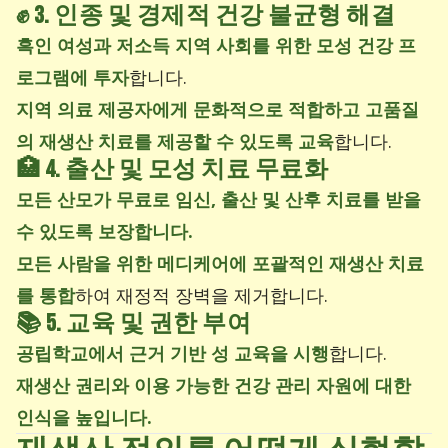
✊
3. 인종 및 경제적 건강 불균형 해결
흑인 여성과 저소득 지역 사회를 위한 모성 건강 프
로그램에 투자
합니다.
지역 의료 제공자에게 문화적으로 적합하고 고품질
의 재생산 치료를 제공할 수 있도록 교육
합니다.
🏥
4. 출산 및 모성 치료 무료화
모든 산모가 무료로 임신, 출산 및 산후 치료를 받을
수 있도록 보장합니다.
모든 사람을 위한 메디케어에 포괄적인 재생산 치료
를 통합
하여 재정적 장벽을 제거합니다.
📚
5. 교육 및 권한 부여
공립학교에서 근거 기반 성 교육을 시행
합니다.
재생산 권리와 이용 가능한 건강 관리 자원에 대한
인식을 높입니다.