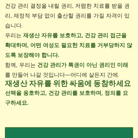
건강 관리 결정을 내릴 권리, 저렴한 치료를 받을 권
리, 재정적 부담 없이 출산할 권리를 가질 자격이 있
습니다.
우리는
재생산 자유를 보호하고, 건강 관리 접근을
확대하며, 어떤 여성도 필요한 치료를 거부당하지 않
도록 보장해야 합니다.
함께, 우리는
건강 관리가 특권이 아닌 권리인 미래
를 만들어 나갈 것입니다—어디에 살든지 간에.
재생산 자유를 위한 싸움에 동참하세요
선택을 옹호하고, 건강 관리를 보호하며, 정의를 요
구하세요.