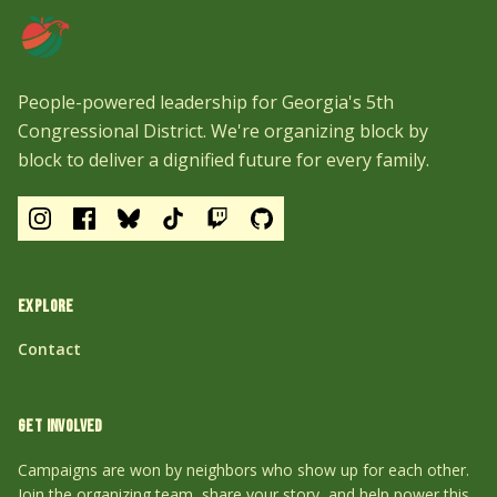
People-powered leadership for Georgia's 5th
Congressional District. We're organizing block by
block to deliver a dignified future for every family.
EXPLORE
Contact
GET INVOLVED
Campaigns are won by neighbors who show up for each other.
Join the organizing team, share your story, and help power this