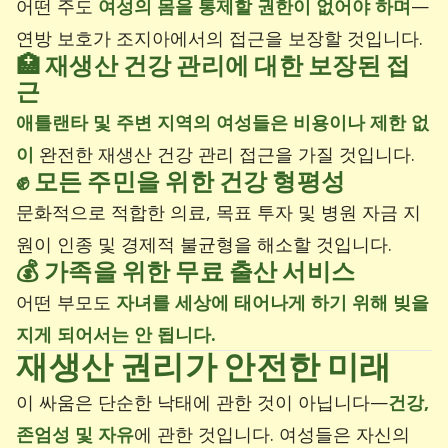
어떤 주도
여성의 몸을 통제할 권한이 없어야 하며
—
연방 보호가 조지아에서의 접근을 보장할 것입니다.
🏥
재생산 건강 관리에 대한 보장된 접
근
애틀랜타 및 주변 지역의 여성들은 비용이나 제한 없
이
완전한 재생산 건강 관리 접근을 가질 것입니다.
✊
모든 주민을 위한 건강 형평성
문화적으로 적합한 의료, 목표 투자 및 병원 자금 지
원이 인종 및 경제적 불균형을 해소할 것입니다.
💰
가족을 위한 무료 출산 서비스
어떤 부모도
자녀를 세상에 태어나게 하기 위해 빚을
지게 되어서는 안 됩니다.
재생산 권리가 안전한 미래
이 싸움은 단순한 낙태에 관한 것이 아닙니다—
건강,
존엄성 및 자유
에 관한 것입니다. 여성들은 자신의