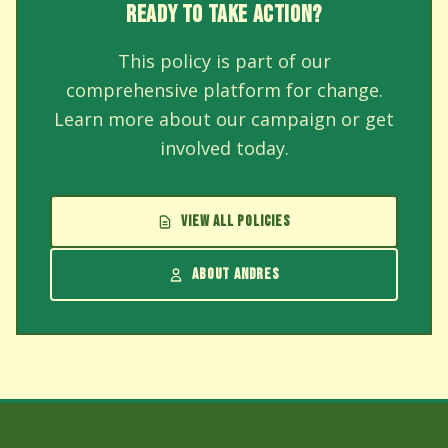
READY TO TAKE ACTION?
This policy is part of our
comprehensive platform for change.
Learn more about our campaign or get
involved today.
VIEW ALL POLICIES
ABOUT ANDRES