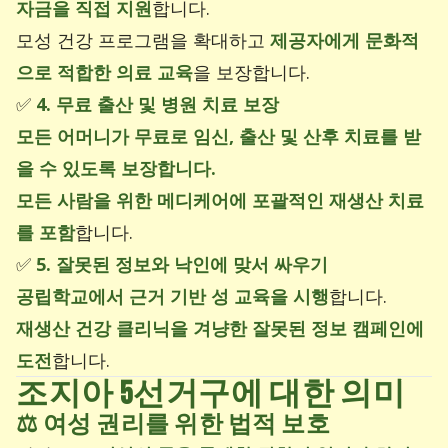
자금을 직접 지원
합니다.
모성 건강 프로그램을 확대하고
제공자에게 문화적
으로 적합한 의료 교육
을 보장합니다.
✅
4. 무료 출산 및 병원 치료 보장
모든 어머니가 무료로 임신, 출산 및 산후 치료를 받
을 수 있도록 보장합니다.
모든 사람을 위한 메디케어에 포괄적인 재생산 치료
를 포함
합니다.
✅
5. 잘못된 정보와 낙인에 맞서 싸우기
공립학교에서 근거 기반 성 교육을 시행
합니다.
재생산 건강 클리닉을 겨냥한 잘못된 정보 캠페인에
도전
합니다.
조지아 5선거구에 대한 의미
⚖️
여성 권리를 위한 법적 보호