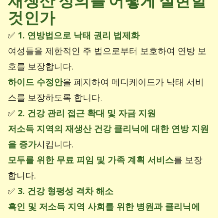
재생산 정의를 어떻게 실현할
것인가
✅
1. 연방법으로 낙태 권리 법제화
여성들을 제한적인 주 법으로부터 보호하여 연방 보
호를 보장합니다.
하이드 수정안
을 폐지하여 메디케이드가 낙태 서비
스를 보장하도록 합니다.
✅
2. 건강 관리 접근 확대 및 자금 지원
저소득 지역의 재생산 건강 클리닉에 대한 연방 지원
을 증가
시킵니다.
모두를 위한 무료 피임 및 가족 계획 서비스
를 보장
합니다.
✅
3. 건강 형평성 격차 해소
흑인 및 저소득 지역 사회를 위한 병원과 클리닉에